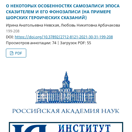
О НЕКОТОРЫХ ОСОБЕННОСТЯХ САМОЗАПИСИ ЭПОСА
СКАЗИТЕЛЕМ И ЕГО ФОНОЗАПИСИ (НА ПРИМЕРЕ
ШОРСКИХ ГЕРОИЧЕСКИХ СКАЗАНИЙ)
Ирина Анатольевна Невская, Любовь Никитовна Арбачакова
199-208
DOI:
https://doi.org/10.37892/2712-8121-2021-30-31-199-208
Просмотров аннотации: 74 | Загрузок PDF: 55
PDF