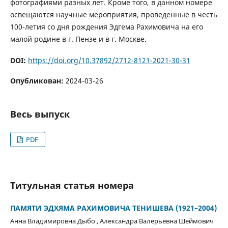
фотографиями разных лет. Кроме того, в данном номере
освещаются научные мероприятия, проведенные в честь
100-летия со дня рождения Эдгема Рахимовича на его
малой родине в г. Пензе и в г. Москве.
DOI:
https://doi.org/10.37892/2712-8121-2021-30-31
Опубликован:
2024-03-26
Весь выпуск
PDF
Титульная статья номера
ПАМЯТИ ЭДХЯМА РАХИМОВИЧА ТЕНИШЕВА (1921–2004)
Анна Владимировна Дыбо , Александра Валерьевна Шеймович