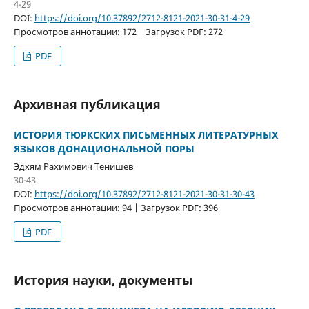
4-29
DOI:
https://doi.org/10.37892/2712-8121-2021-30-31-4-29
Просмотров аннотации: 172 | Загрузок PDF: 272
PDF
Архивная публикация
ИСТОРИЯ ТЮРКСКИХ ПИСЬМЕННЫХ ЛИТЕРАТУРНЫХ
ЯЗЫКОВ ДОНАЦИОНАЛЬНОЙ ПОРЫ
Эдхям Рахимович Тенишев
30-43
DOI:
https://doi.org/10.37892/2712-8121-2021-30-31-30-43
Просмотров аннотации: 94 | Загрузок PDF: 396
PDF
История науки, документы