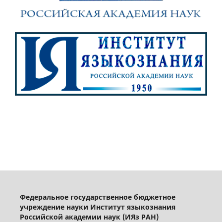
Федеральное государственное бюджетное
учреждение науки Институт языкознания
Российской академии наук (ИЯз РАН)