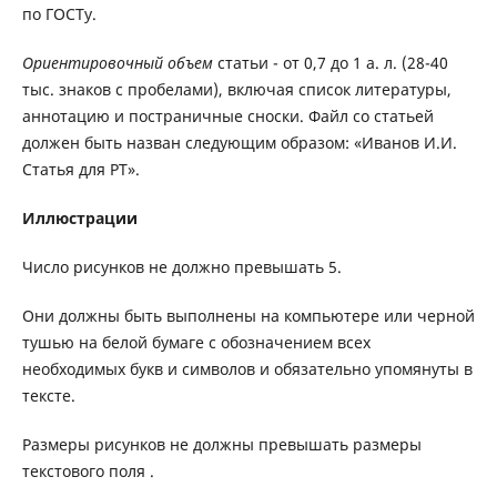
по ГОСТу.
Ориентировочный объем
статьи - от 0,7 до 1 а. л. (28-40
тыс. знаков с пробелами), включая список литературы,
аннотацию и постраничные сноски. Файл со статьей
должен быть назван следующим образом: «Иванов И.И.
Статья для РТ».
Иллюстрации
Число рисунков не должно превышать 5.
Они должны быть выполнены на компьютере или черной
тушью на белой бумаге с обозначением всех
необходимых букв и символов и обязательно упомянуты в
тексте.
Размеры рисунков не должны превышать размеры
текстового поля .