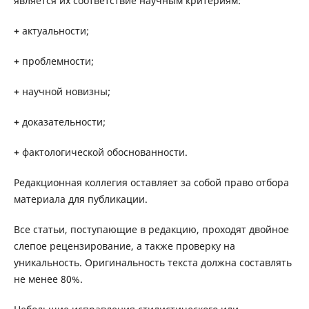
является их соответствие научным критериям:
+
актуальности;
+
проблемности;
+
научной новизны;
+
доказательности;
+
фактологической обоснованности.
Редакционная коллегия оставляет за собой право отбора
материала для публикации.
Все статьи, поступающие в редакцию, проходят двойное
слепое рецензирование, а также проверку на
уникальность. Оригинальность текста должна составлять
не менее 80%.