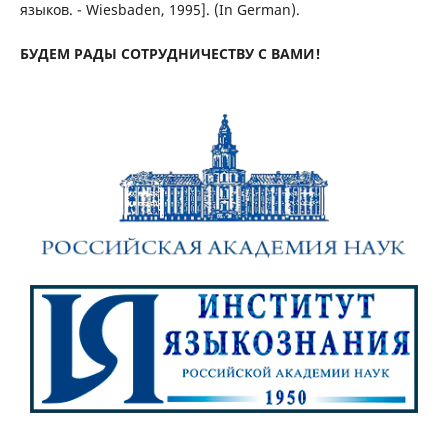
языков. - Wiesbaden, 1995]. (In German).
БУДЕМ РАДЫ СОТРУДНИЧЕСТВУ С ВАМИ!