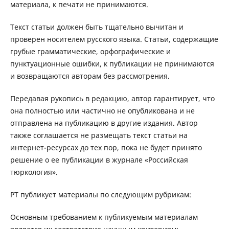
материала, к печати не принимаются.
Текст статьи должен быть тщательно вычитан и
проверен носителем русского языка. Статьи, содержащие
грубые грамматические, орфографические и
пунктуационные ошибки, к публикации не принимаются
и возвращаются авторам без рассмотрения.
Передавая рукопись в редакцию, автор гарантирует, что
она полностью или частично не опубликована и не
отправлена на публикацию в другие издания. Автор
также соглашается не размещать текст статьи на
интернет-ресурсах до тех пор, пока не будет принято
решение о ее публикации в журнале «Российская
тюркология».
РТ публикует материалы по следующим рубрикам:
Основным требованием к публикуемым материалам