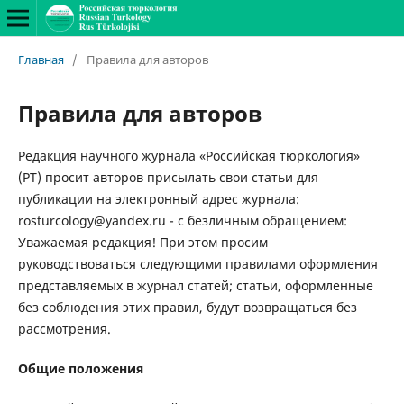
Главная
/
Правила для авторов
Правила для авторов
Редакция научного журнала «Российская тюркология»
(РТ) просит авторов присылать свои статьи для
публикации на электронный адрес журнала:
rosturcology@yandex.ru - с безличным обращением:
Уважаемая редакция! При этом просим
руководствоваться следующими правилами оформления
представляемых в журнал статей; статьи, оформленные
без соблюдения этих правил, будут возвращаться без
рассмотрения.
Общие положения