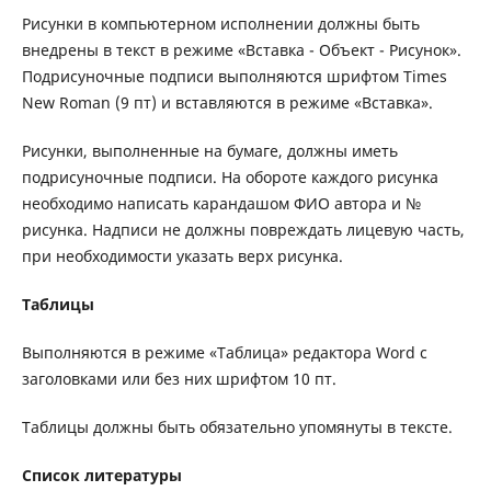
Рисунки в компьютерном исполнении должны быть
внедрены в текст в режиме «Вставка - Объект - Рисунок».
Подрисуночные подписи выполняются шрифтом Times
New Roman (9 пт) и вставляются в режиме «Вставка».
Рисунки, выполненные на бумаге, должны иметь
подрисуночные подписи. На обороте каждого рисунка
необходимо написать карандашом ФИО автора и №
рисунка. Надписи не должны повреждать лицевую часть,
при необходимости указать верх рисунка.
Таблицы
Выполняются в режиме «Таблица» редактора Word с
заголовками или без них шрифтом 10 пт.
Таблицы должны быть обязательно упомянуты в тексте.
Список литературы