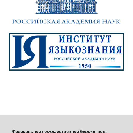
Федеральное государственное бюджетное