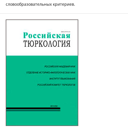
словообразовательных критериев.