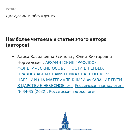
Раздел
Дискуссии и обсуждения
Наиболее читаемые статьи этого автора
(авторов)
Алиса Васильевна Есипова , Юлия Викторовна
Норманская ,
АРХАИЧЕСКИЕ ГРАФИКО-
ФОНЕТИЧЕСКИЕ ОСОБЕННОСТИ В ПЕРВЫХ
ПРАВОСЛАВНЫХ ПАМЯТНИКАХ НА ШОРСКОМ
НАРЕЧИИ (НА МАТЕРИАЛЕ КНИГИ «УКАЗАНИЕ ПУТИ
В ЦАРСТВИЕ НЕБЕСНОЕ...»)
,
Российская тюркология:
№ 34-35 (2022): Российская тюркология