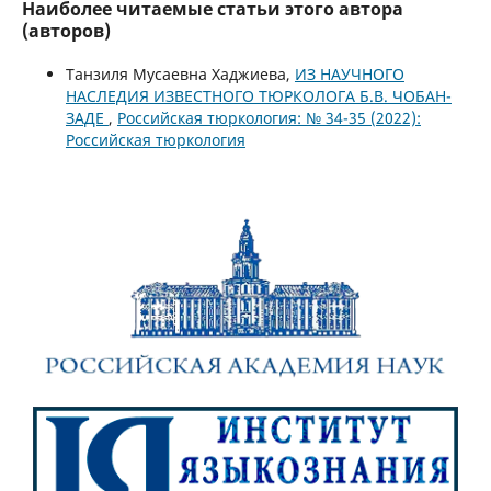
Наиболее читаемые статьи этого автора
(авторов)
Танзиля Мусаевна Хаджиева,
ИЗ НАУЧНОГО
НАСЛЕДИЯ ИЗВЕСТНОГО ТЮРКОЛОГА Б.В. ЧОБАН-
ЗАДЕ
,
Российская тюркология: № 34-35 (2022):
Российская тюркология