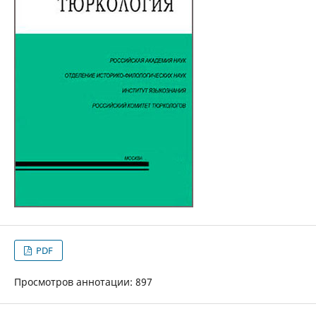
PDF
Просмотров аннотации: 897