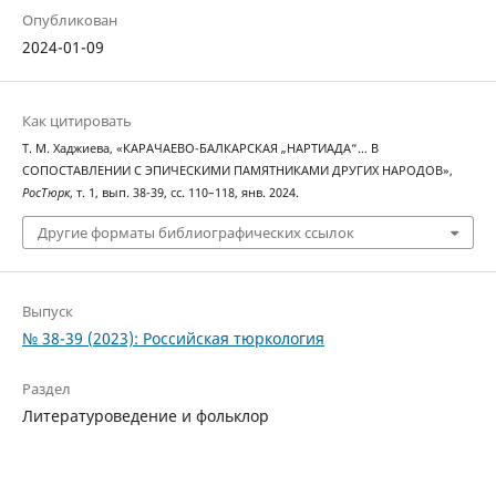
Опубликован
2024-01-09
Как цитировать
Т. М. Хаджиева, «КАРАЧАЕВО-БАЛКАРСКАЯ „НАРТИАДА“… В
СОПОСТАВЛЕНИИ С ЭПИЧЕСКИМИ ПАМЯТНИКАМИ ДРУГИХ НАРОДОВ»,
РосТюрк
, т. 1, вып. 38-39, сс. 110–118, янв. 2024.
Другие форматы библиографических ссылок
Выпуск
№ 38-39 (2023): Российская тюркология
Раздел
Литературоведение и фольклор