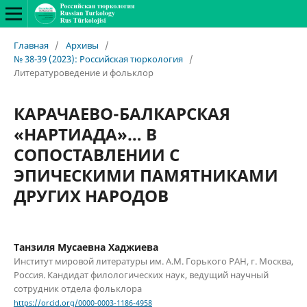
Главная
/
Архивы
/
№ 38-39 (2023): Российская тюркология
/
Литературоведение и фольклор
КАРАЧАЕВО-БАЛКАРСКАЯ
«НАРТИАДА»… В
СОПОСТАВЛЕНИИ С
ЭПИЧЕСКИМИ ПАМЯТНИКАМИ
ДРУГИХ НАРОДОВ
Танзиля Мусаевна Хаджиева
Институт мировой литературы им. А.М. Горького РАН, г. Москва,
Россия. Кандидат филологических наук, ведущий научный
сотрудник отдела фольклора
https://orcid.org/0000-0003-1186-4958