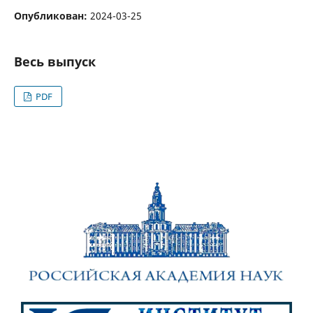
Опубликован:
2024-03-25
Весь выпуск
PDF