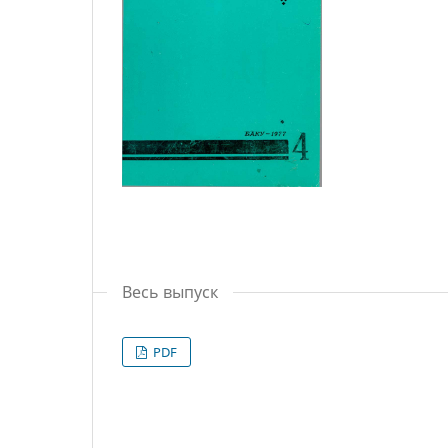
Весь выпуск
PDF