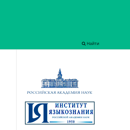
Найти