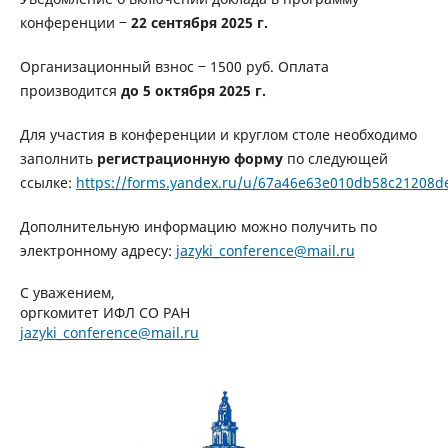
конференции ‒
22 сентября 2025 г.
Организационный взнос ‒ 1500 руб. Оплата
производится
до
5 октября 2025 г.
Для участия в конференции и круглом столе необходимо
заполнить
регистрационную форму
по следующей
ссылке:
https://forms.yandex.ru/u/67a46e63e010db58c21208d
Дополнительную информацию можно получить по
электронному адресу:
jazyki_conference@mail.ru
С уважением,
оргкомитет ИФЛ СО РАН
jazyki_conference@mail.ru