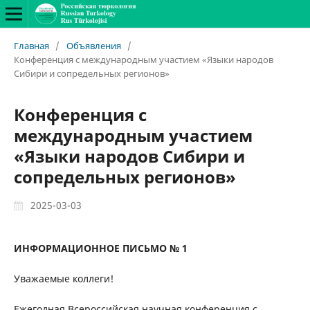
Главная
/
Объявления
/
Конференция с международным участием «Языки народов
Сибири и сопредельных регионов»
Конференция с
международным участием
«Языки народов Сибири и
сопредельных регионов»
2025-03-03
ИНФОРМАЦИОННОЕ ПИСЬМО № 1
Уважаемые коллеги!
Ежегодная Всероссийская научная конференция с