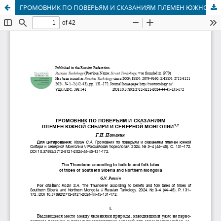
ГРОМОВНИК ПО ПОВЕРЬЯМ И СКАЗАНИЯМ ПЛЕМЕН ЮЖНОЙ СИБИРИ И СЕВЕРНОЙ МОНГОЛИИ