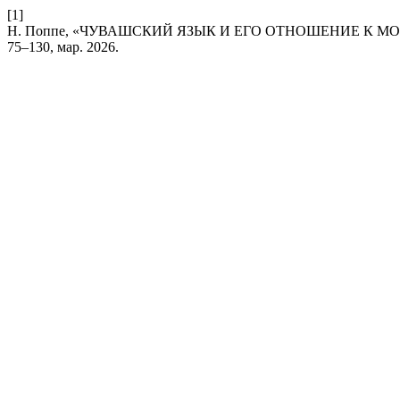
[1]
Н. Поппе, «ЧУВАШСКИЙ ЯЗЫК И ЕГО ОТНОШЕНИЕ К 
75–130, мар. 2026.