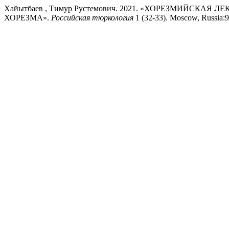
Хайытбаев , Тимур Рустемович. 2021. «ХОРЕЗМИЙСК
ХОРЕЗМА».
Российская тюркология
1 (32-33). Moscow, Russia:9