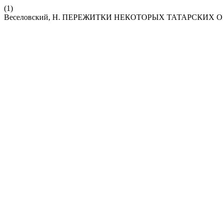
(1)
Веселовский, Н. ПЕРЕЖИТКИ НЕКОТОРЫХ ТАТАРСКИХ 