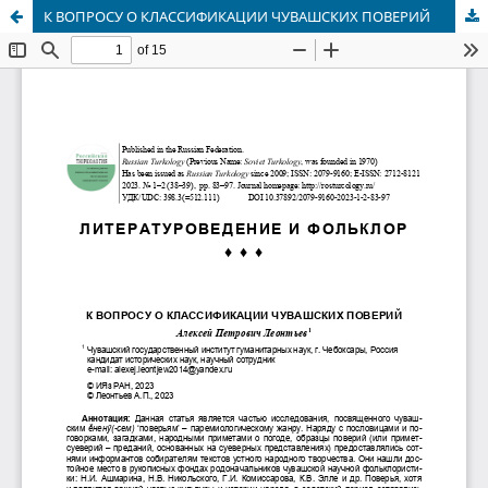
К ВОПРОСУ О КЛАССИФИКАЦИИ ЧУВАШСКИХ ПОВЕРИЙ