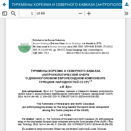
ТУРКМЕНЫ ХОРЕЗМА И СЕВЕРНОГО КАВКАЗА (АНТРОПОЛОГИЧЕСКИЙ ОЧЕРК О ДЛИННОГОЛОВОМ ЕВРОПЕОИДНОМ КОМПОНЕНТЕ ТУРЕЦКИХ НАРОДНОСТЕЙ СССР)