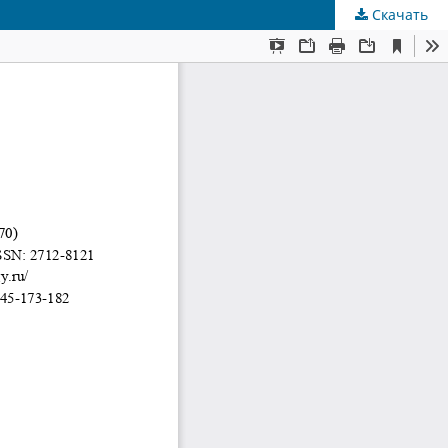
Скачать