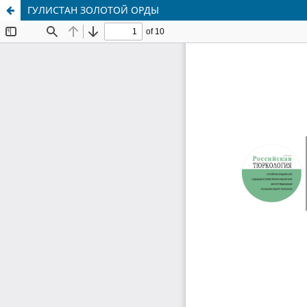
ГУЛИСТАН ЗОЛОТОЙ ОРДЫ